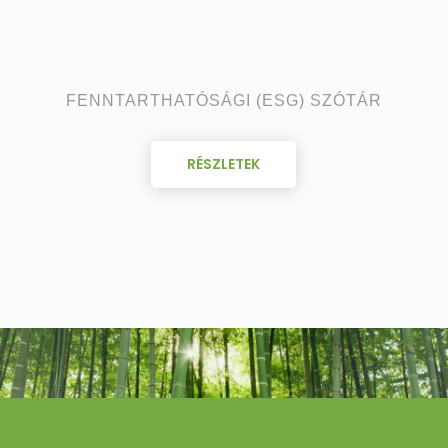
FENNTARTHATÓSÁGI (ESG) SZÓTÁR
RÉSZLETEK