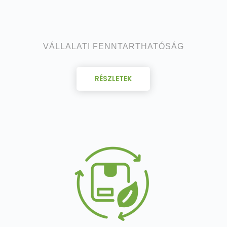
VÁLLALATI FENNTARTHATÓSÁG
RÉSZLETEK