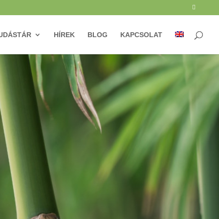
UDÁSTÁR
HÍREK
BLOG
KAPCSOLAT