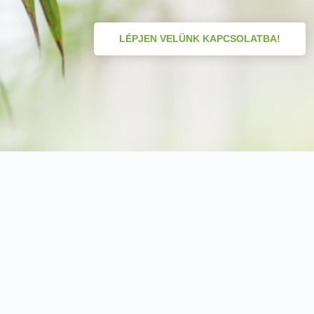
LÉPJEN VELÜNK KAPCSOLATBA!