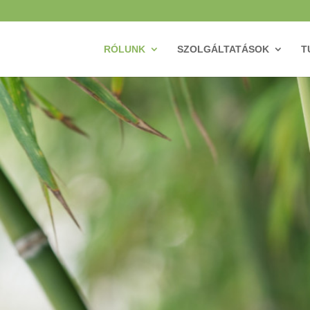
RÓLUNK
SZOLGÁLTATÁSOK
T