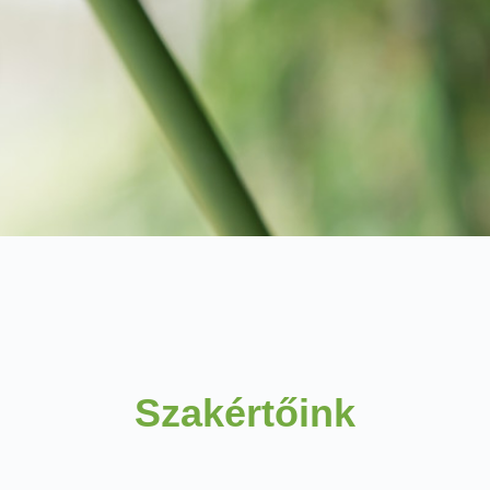
Szakértőink