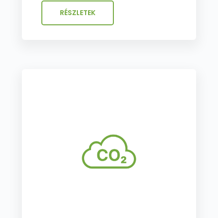
RÉSZLETEK