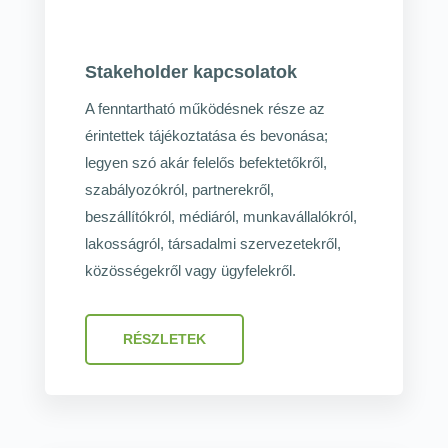
Stakeholder kapcsolatok
A fenntartható működésnek része az
érintettek tájékoztatása és bevonása;
legyen szó akár felelős befektetőkről,
szabályozókról, partnerekről,
beszállítókról, médiáról, munkavállalókról,
lakosságról, társadalmi szervezetekről,
közösségekről vagy ügyfelekről.
RÉSZLETEK