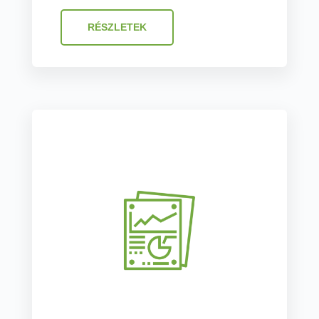
RÉSZLETEK