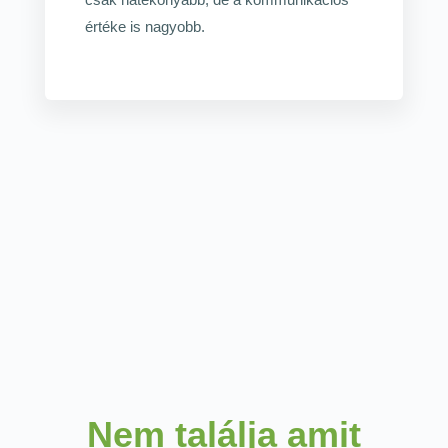
értéke is nagyobb.
Nem találja amit