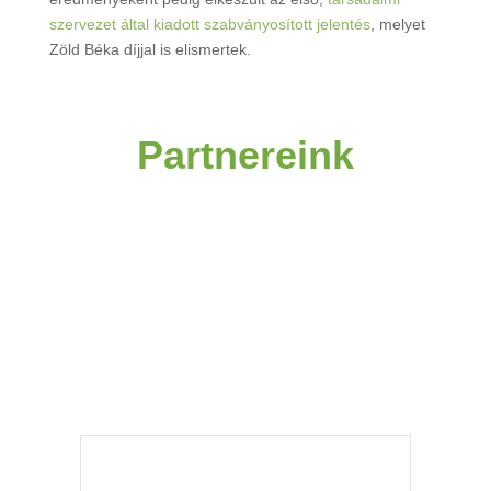
szervezet által kiadott szabványosított jelentés
, melyet
Zöld Béka díjjal is elismertek.
Partnereink