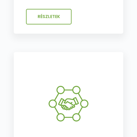
RÉSZLETEK