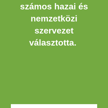
számos hazai és
nemzetközi
szervezet
választotta.