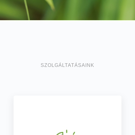
SZOLGÁLTATÁSAINK