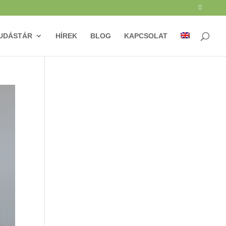
UDÁSTÁR
HÍREK
BLOG
KAPCSOLAT