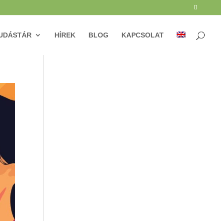
UDÁSTÁR
HÍREK
BLOG
KAPCSOLAT