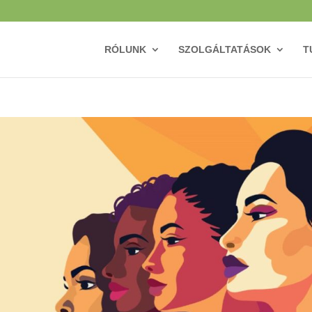
RÓLUNK
SZOLGÁLTATÁSOK
T