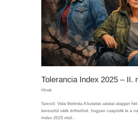
Tolerancia Index 2025 – II. 
Hírek
Szerző: Vida Melinda A kutatás adatai alapján hét 
keresztül válik érthetővé, hogyan csapódik le a 
Index 2025 első...