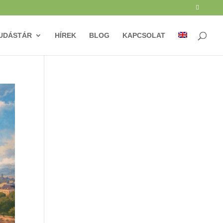
UDÁSTÁR
HÍREK
BLOG
KAPCSOLAT