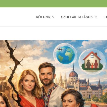
RÓLUNK
SZOLGÁLTATÁSOK
T