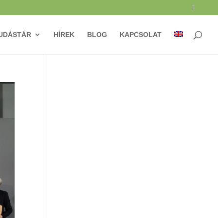
UDÁSTÁR
HÍREK
BLOG
KAPCSOLAT