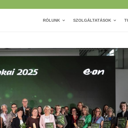
RÓLUNK
SZOLGÁLTATÁSOK
T