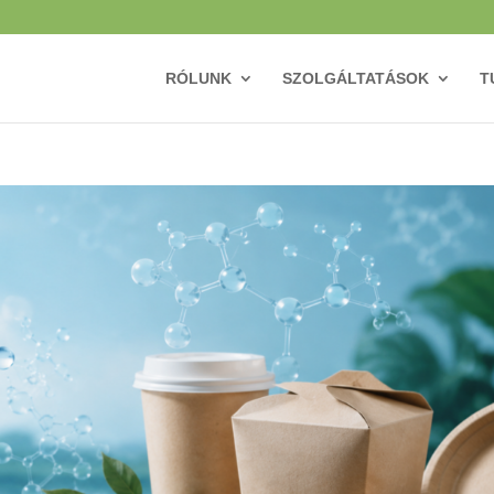
RÓLUNK
SZOLGÁLTATÁSOK
T