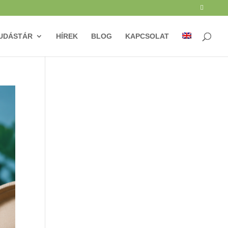
UDÁSTÁR
HÍREK
BLOG
KAPCSOLAT