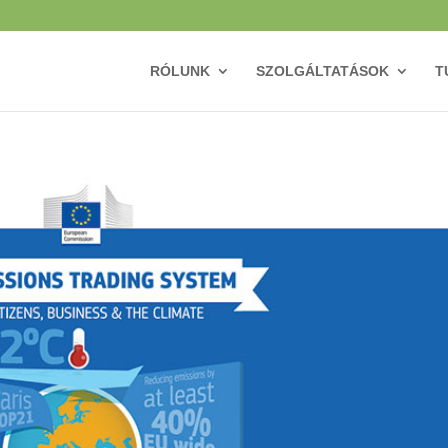
RÓLUNK
SZOLGÁLTATÁSOK
T